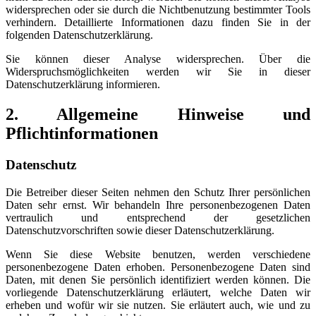
widersprechen oder sie durch die Nichtbenutzung bestimmter Tools
verhindern. Detaillierte Informationen dazu finden Sie in der
folgenden Datenschutzerklärung.
Sie können dieser Analyse widersprechen. Über die
Widerspruchsmöglichkeiten werden wir Sie in dieser
Datenschutzerklärung informieren.
2. Allgemeine Hinweise und
Pflichtinformationen
Datenschutz
Die Betreiber dieser Seiten nehmen den Schutz Ihrer persönlichen
Daten sehr ernst. Wir behandeln Ihre personenbezogenen Daten
vertraulich und entsprechend der gesetzlichen
Datenschutzvorschriften sowie dieser Datenschutzerklärung.
Wenn Sie diese Website benutzen, werden verschiedene
personenbezogene Daten erhoben. Personenbezogene Daten sind
Daten, mit denen Sie persönlich identifiziert werden können. Die
vorliegende Datenschutzerklärung erläutert, welche Daten wir
erheben und wofür wir sie nutzen. Sie erläutert auch, wie und zu