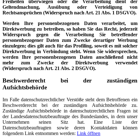
Freiheiten überwiegen oder die Verarbeitung dient der
Geltendmachung, Ausübung oder Verteidigung von
Rechtsansprüchen (Widerspruch nach Art. 21 Abs. 1 DSGVO).
Werden Ihre personenbezogenen Daten verarbeitet, um
Direktwerbung zu betreiben, so haben Sie das Recht, jederzeit
Widerspruch gegen die Verarbeitung Sie betreffender
personenbezogener Daten zum Zwecke derartiger Werbung
einzulegen; dies gilt auch für das Profiling, soweit es mit solcher
Direktwerbung in Verbindung steht. Wenn Sie widersprechen,
werden Ihre personenbezogenen Daten anschließend nicht
mehr zum Zwecke der Direktwerbung verwendet
(Widerspruch nach Art. 21 Abs. 2 DSGVO).
Beschwerderecht bei der zuständigen
Aufsichtsbehörde
Im Falle datenschutzrechtlicher Verstöße steht dem Betroffenen ein
Beschwerderecht bei der zuständigen Aufsichtsbehörde zu.
Zuständige Aufsichtsbehörde in datenschutzrechtlichen Fragen ist
der Landesdatenschutzbeauftragte des Bundeslandes, in dem unser
Unternehmen seinen Sitz hat. Eine Liste der
Datenschutzbeauftragten sowie deren Kontaktdaten können
folgendem Link entnommen werden:
Link öffnen