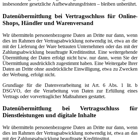
insbesondere gesetzliche Aufbewahrungsfristen – bleiben unberührt.
Datenübermittlung bei Vertragsschluss für Online-
Shops, Händler und Warenversand
Wir übermitteln personenbezogene Daten an Dritte nur dann, wenn
dies im Rahmen der Vertragsabwicklung notwendig ist, etwa an die
mit der Lieferung der Ware betrauten Unternehmen oder das mit der
Zahlungsabwicklung beauftragte Kreditinstitut. Eine weitergehende
Übermittlung der Daten erfolgt nicht bzw. nur dann, wenn Sie der
Übermittlung ausdrücklich zugestimmt haben. Eine Weitergabe Ihrer
Daten an Dritte ohne ausdrückliche Einwilligung, etwa zu Zwecken
der Werbung, erfolgt nicht.
Grundlage für die Datenverarbeitung ist Art. 6 Abs. 1 lit. b
DSGVO, der die Verarbeitung von Daten zur Erfüllung eines
Vertrags oder vorvertraglicher Maßnahmen gestattet.
Datenübermittlung bei Vertragsschluss für
Dienstleistungen und digitale Inhalte
Wir übermitteln personenbezogene Daten an Dritte nur dann, wenn
dies im Rahmen der Vertragsabwicklung notwendig ist, etwa an das
mit der Zahlungsabwicklung beauftragte Kreditinstitut.