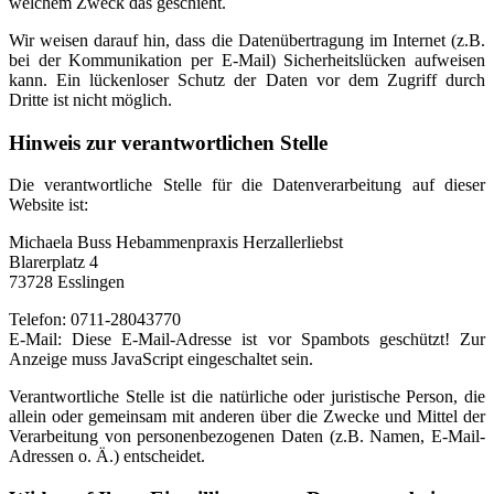
welchem Zweck das geschieht.
Wir weisen darauf hin, dass die Datenübertragung im Internet (z.B.
bei der Kommunikation per E-Mail) Sicherheitslücken aufweisen
kann. Ein lückenloser Schutz der Daten vor dem Zugriff durch
Dritte ist nicht möglich.
Hinweis zur verantwortlichen Stelle
Die verantwortliche Stelle für die Datenverarbeitung auf dieser
Website ist:
Michaela Buss Hebammenpraxis Herzallerliebst
Blarerplatz 4
73728 Esslingen
Telefon: 0711-28043770
E-Mail:
Diese E-Mail-Adresse ist vor Spambots geschützt! Zur
Anzeige muss JavaScript eingeschaltet sein.
Verantwortliche Stelle ist die natürliche oder juristische Person, die
allein oder gemeinsam mit anderen über die Zwecke und Mittel der
Verarbeitung von personenbezogenen Daten (z.B. Namen, E-Mail-
Adressen o. Ä.) entscheidet.