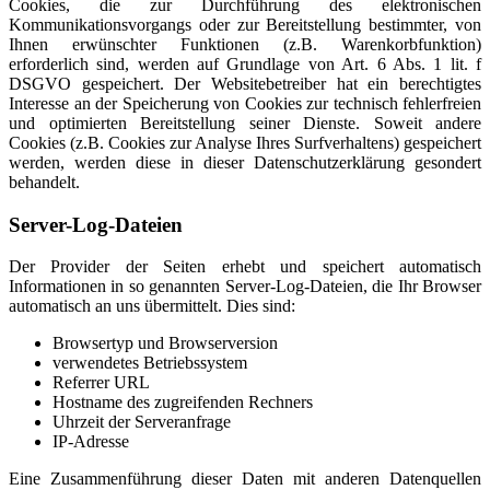
Cookies, die zur Durchführung des elektronischen
Kommunikationsvorgangs oder zur Bereitstellung bestimmter, von
Ihnen erwünschter Funktionen (z.B. Warenkorbfunktion)
erforderlich sind, werden auf Grundlage von Art. 6 Abs. 1 lit. f
DSGVO gespeichert. Der Websitebetreiber hat ein berechtigtes
Interesse an der Speicherung von Cookies zur technisch fehlerfreien
und optimierten Bereitstellung seiner Dienste. Soweit andere
Cookies (z.B. Cookies zur Analyse Ihres Surfverhaltens) gespeichert
werden, werden diese in dieser Datenschutzerklärung gesondert
behandelt.
Server-Log-Dateien
Der Provider der Seiten erhebt und speichert automatisch
Informationen in so genannten Server-Log-Dateien, die Ihr Browser
automatisch an uns übermittelt. Dies sind:
Browsertyp und Browserversion
verwendetes Betriebssystem
Referrer URL
Hostname des zugreifenden Rechners
Uhrzeit der Serveranfrage
IP-Adresse
Eine Zusammenführung dieser Daten mit anderen Datenquellen