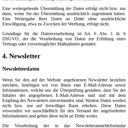
Eine weitergehende Übermittlung der Daten erfolgt nicht bzw. nur
dann, wenn Sie der Übermittlung ausdrücklich zugestimmt haben.
Eine Weitergabe Ihrer Daten an Dritte ohne ausdrückliche
Einwilligung, etwa zu Zwecken der Werbung, erfolgt nicht.
Grundlage für die Datenverarbeitung ist Art. 6 Abs. 1 lit. b
DSGVO, der die Verarbeitung von Daten zur Erfüllung eines
Vertrags oder vorvertraglicher Maßnahmen gestattet.
4. Newsletter
Newsletterdaten
Wenn Sie den auf der Website angebotenen Newsletter beziehen
möchten, benötigen wir von Ihnen eine E-Mail-Adresse sowie
Informationen, welche uns die Überprüfung gestatten, dass Sie der
Inhaber der angegebenen E-Mail-Adresse sind und mit dem
Empfang des Newsletters einverstanden sind. Weitere Daten werden
nicht bzw. nur auf freiwilliger Basis erhoben. Diese Daten
verwenden wir ausschließlich für den Versand der angeforderten
Informationen und geben diese nicht an Dritte weiter.
Die Verarbeitung der in das Newsletteranmeldeformular