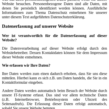
Website besuchen. Personenbezogene Daten sind alle Daten, mit
denen Sie persönlich identifiziert werden können. Ausführliche
Informationen zum Thema Datenschutz entnehmen Sie unserer
unter diesem Text aufgeführten Datenschutzerklärung.
Datenerfassung auf unserer Website
Wer ist verantwortlich für die Datenerfassung auf dieser
Website?
Die Datenverarbeitung auf dieser Website erfolgt durch den
Websitebetreiber. Dessen Kontaktdaten können Sie dem Impressum
dieser Website entnehmen.
Wie erfassen wir Ihre Daten?
Ihre Daten werden zum einen dadurch erhoben, dass Sie uns diese
mitteilen. Hierbei kann es sich z.B. um Daten handeln, die Sie in ein
Kontaktformular eingeben.
Andere Daten werden automatisch beim Besuch der Website durch
unsere IT-Systeme erfasst. Das sind vor allem technische Daten
(z.B. Internetbrowser, Betriebssystem oder Uhrzeit des
Seitenaufrufs). Die Erfassung dieser Daten erfolgt automatisch,
sobald Sie unsere Website betreten.