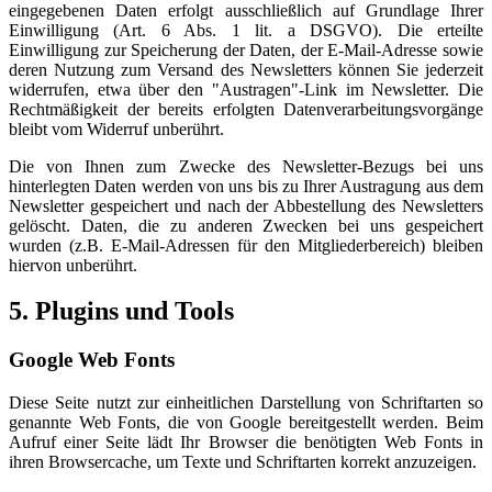
eingegebenen Daten erfolgt ausschließlich auf Grundlage Ihrer
Einwilligung (Art. 6 Abs. 1 lit. a DSGVO). Die erteilte
Einwilligung zur Speicherung der Daten, der E-Mail-Adresse sowie
deren Nutzung zum Versand des Newsletters können Sie jederzeit
widerrufen, etwa über den "Austragen"-Link im Newsletter. Die
Rechtmäßigkeit der bereits erfolgten Datenverarbeitungsvorgänge
bleibt vom Widerruf unberührt.
Die von Ihnen zum Zwecke des Newsletter-Bezugs bei uns
hinterlegten Daten werden von uns bis zu Ihrer Austragung aus dem
Newsletter gespeichert und nach der Abbestellung des Newsletters
gelöscht. Daten, die zu anderen Zwecken bei uns gespeichert
wurden (z.B. E-Mail-Adressen für den Mitgliederbereich) bleiben
hiervon unberührt.
5. Plugins und Tools
Google Web Fonts
Diese Seite nutzt zur einheitlichen Darstellung von Schriftarten so
genannte Web Fonts, die von Google bereitgestellt werden. Beim
Aufruf einer Seite lädt Ihr Browser die benötigten Web Fonts in
ihren Browsercache, um Texte und Schriftarten korrekt anzuzeigen.