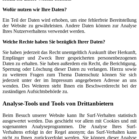
Wofür nutzen wir Ihre Daten?
Ein Teil der Daten wird erhoben, um eine fehlerfreie Bereitstellung
der Website zu gewährleisten. Andere Daten können zur Analyse
Ihres Nutzerverhaltens verwendet werden.
Welche Rechte haben Sie bezüglich Ihrer Daten?
Sie haben jederzeit das Recht unentgeltlich Auskunft über Herkunft,
Empfänger und Zweck Ihrer gespeicherten personenbezogenen
Daten zu erhalten. Sie haben außerdem ein Recht, die Berichtigung,
Sperrung oder Löschung dieser Daten zu verlangen. Hierzu sowie
zu weiteren Fragen zum Thema Datenschutz können Sie sich
jederzeit unter der im Impressum angegebenen Adresse an uns
wenden. Des Weiteren steht Ihnen ein Beschwerderecht bei der
zuständigen Aufsichtsbehörde zu.
Analyse-Tools und Tools von Drittanbietern
Beim Besuch unserer Website kann Ihr Surf-Verhalten statistisch
ausgewertet werden. Das geschieht vor allem mit Cookies und mit
sogenannten Analyseprogrammen. Die Analyse Ihres Surf-
Verhaltens erfolgt in der Regel anonym; das Surf-Verhalten kann
nicht zu Ihnen zurückverfolgt werden. Sie können dieser Analyse