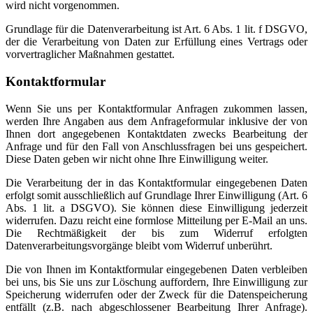
wird nicht vorgenommen.
Grundlage für die Datenverarbeitung ist Art. 6 Abs. 1 lit. f DSGVO,
der die Verarbeitung von Daten zur Erfüllung eines Vertrags oder
vorvertraglicher Maßnahmen gestattet.
Kontaktformular
Wenn Sie uns per Kontaktformular Anfragen zukommen lassen,
werden Ihre Angaben aus dem Anfrageformular inklusive der von
Ihnen dort angegebenen Kontaktdaten zwecks Bearbeitung der
Anfrage und für den Fall von Anschlussfragen bei uns gespeichert.
Diese Daten geben wir nicht ohne Ihre Einwilligung weiter.
Die Verarbeitung der in das Kontaktformular eingegebenen Daten
erfolgt somit ausschließlich auf Grundlage Ihrer Einwilligung (Art. 6
Abs. 1 lit. a DSGVO). Sie können diese Einwilligung jederzeit
widerrufen. Dazu reicht eine formlose Mitteilung per E-Mail an uns.
Die Rechtmäßigkeit der bis zum Widerruf erfolgten
Datenverarbeitungsvorgänge bleibt vom Widerruf unberührt.
Die von Ihnen im Kontaktformular eingegebenen Daten verbleiben
bei uns, bis Sie uns zur Löschung auffordern, Ihre Einwilligung zur
Speicherung widerrufen oder der Zweck für die Datenspeicherung
entfällt (z.B. nach abgeschlossener Bearbeitung Ihrer Anfrage).