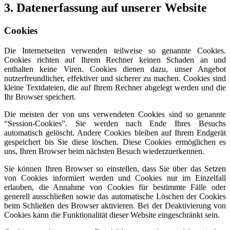
3. Datenerfassung auf unserer Website
Cookies
Die Internetseiten verwenden teilweise so genannte Cookies.
Cookies richten auf Ihrem Rechner keinen Schaden an und
enthalten keine Viren. Cookies dienen dazu, unser Angebot
nutzerfreundlicher, effektiver und sicherer zu machen. Cookies sind
kleine Textdateien, die auf Ihrem Rechner abgelegt werden und die
Ihr Browser speichert.
Die meisten der von uns verwendeten Cookies sind so genannte
“Session-Cookies”. Sie werden nach Ende Ihres Besuchs
automatisch gelöscht. Andere Cookies bleiben auf Ihrem Endgerät
gespeichert bis Sie diese löschen. Diese Cookies ermöglichen es
uns, Ihren Browser beim nächsten Besuch wiederzuerkennen.
Sie können Ihren Browser so einstellen, dass Sie über das Setzen
von Cookies informiert werden und Cookies nur im Einzelfall
erlauben, die Annahme von Cookies für bestimmte Fälle oder
generell ausschließen sowie das automatische Löschen der Cookies
beim Schließen des Browser aktivieren. Bei der Deaktivierung von
Cookies kann die Funktionalität dieser Website eingeschränkt sein.