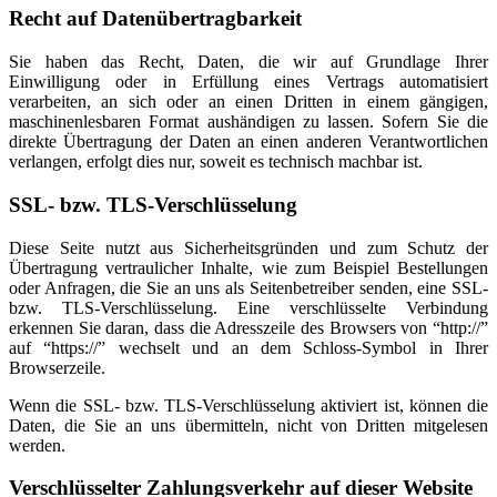
Recht auf Datenübertragbarkeit
Sie haben das Recht, Daten, die wir auf Grundlage Ihrer
Einwilligung oder in Erfüllung eines Vertrags automatisiert
verarbeiten, an sich oder an einen Dritten in einem gängigen,
maschinenlesbaren Format aushändigen zu lassen. Sofern Sie die
direkte Übertragung der Daten an einen anderen Verantwortlichen
verlangen, erfolgt dies nur, soweit es technisch machbar ist.
SSL- bzw. TLS-Verschlüsselung
Diese Seite nutzt aus Sicherheitsgründen und zum Schutz der
Übertragung vertraulicher Inhalte, wie zum Beispiel Bestellungen
oder Anfragen, die Sie an uns als Seitenbetreiber senden, eine SSL-
bzw. TLS-Verschlüsselung. Eine verschlüsselte Verbindung
erkennen Sie daran, dass die Adresszeile des Browsers von “http://”
auf “https://” wechselt und an dem Schloss-Symbol in Ihrer
Browserzeile.
Wenn die SSL- bzw. TLS-Verschlüsselung aktiviert ist, können die
Daten, die Sie an uns übermitteln, nicht von Dritten mitgelesen
werden.
Verschlüsselter Zahlungsverkehr auf dieser Website