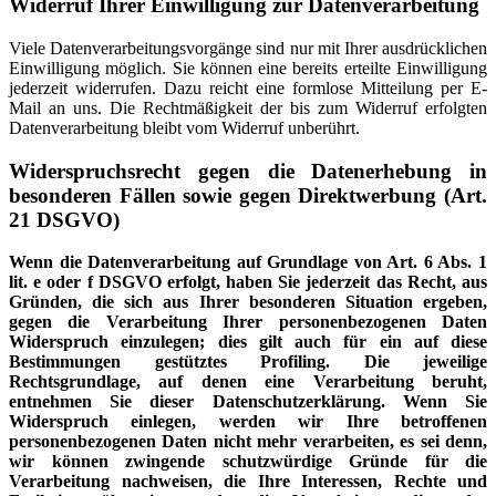
Widerruf Ihrer Einwilligung zur Datenverarbeitung
Viele Datenverarbeitungsvorgänge sind nur mit Ihrer ausdrücklichen
Einwilligung möglich. Sie können eine bereits erteilte Einwilligung
jederzeit widerrufen. Dazu reicht eine formlose Mitteilung per E-
Mail an uns. Die Rechtmäßigkeit der bis zum Widerruf erfolgten
Datenverarbeitung bleibt vom Widerruf unberührt.
Widerspruchsrecht gegen die Datenerhebung in
besonderen Fällen sowie gegen Direktwerbung (Art.
21 DSGVO)
Wenn die Datenverarbeitung auf Grundlage von Art. 6 Abs. 1
lit. e oder f DSGVO erfolgt, haben Sie jederzeit das Recht, aus
Gründen, die sich aus Ihrer besonderen Situation ergeben,
gegen die Verarbeitung Ihrer personenbezogenen Daten
Widerspruch einzulegen; dies gilt auch für ein auf diese
Bestimmungen gestütztes Profiling. Die jeweilige
Rechtsgrundlage, auf denen eine Verarbeitung beruht,
entnehmen Sie dieser Datenschutzerklärung. Wenn Sie
Widerspruch einlegen, werden wir Ihre betroffenen
personenbezogenen Daten nicht mehr verarbeiten, es sei denn,
wir können zwingende schutzwürdige Gründe für die
Verarbeitung nachweisen, die Ihre Interessen, Rechte und