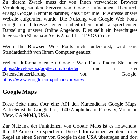
Zu diesem Zweck muss der von Ihnen verwendete Browser
Verbindung zu den Servern von Google aufnehmen. Hierdurch
erlangt Google Kenntnis darüber, dass über Ihre IP-Adresse unsere
Website aufgerufen wurde. Die Nutzung von Google Web Fonts
erfolgt im Interesse einer einheitlichen und ansprechenden
Darstellung unserer Online-Angebote. Dies stellt ein berechtigtes
Interesse im Sinne von Art. 6 Abs. 1 lit. f DSGVO dar.
Wenn Ihr Browser Web Fonts nicht unterstützt, wird eine
Standardschrift von Ihrem Computer genutzt.
Weitere Informationen zu Google Web Fonts finden Sie unter
https://developers.google.com/fonts/faq
und in der
Datenschutzerklärung von Google:
https://www.google.com/policies/privacy/
.
Google Maps
Diese Seite nutzt über eine API den Kartendienst Google Maps.
Anbieter ist die Google Inc., 1600 Amphitheatre Parkway, Mountain
View, CA 94043, USA.
Zur Nutzung der Funktionen von Google Maps ist es notwendig,
Ihre IP Adresse zu speichern. Diese Informationen werden in der
Regel an einen Server von Google in den USA übertragen und dort