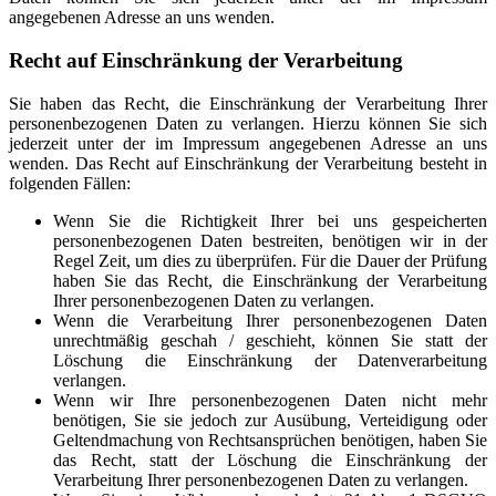
angegebenen Adresse an uns wenden.
Recht auf Einschränkung der Verarbeitung
Sie haben das Recht, die Einschränkung der Verarbeitung Ihrer
personenbezogenen Daten zu verlangen. Hierzu können Sie sich
jederzeit unter der im Impressum angegebenen Adresse an uns
wenden. Das Recht auf Einschränkung der Verarbeitung besteht in
folgenden Fällen:
Wenn Sie die Richtigkeit Ihrer bei uns gespeicherten
personenbezogenen Daten bestreiten, benötigen wir in der
Regel Zeit, um dies zu überprüfen. Für die Dauer der Prüfung
haben Sie das Recht, die Einschränkung der Verarbeitung
Ihrer personenbezogenen Daten zu verlangen.
Wenn die Verarbeitung Ihrer personenbezogenen Daten
unrechtmäßig geschah / geschieht, können Sie statt der
Löschung die Einschränkung der Datenverarbeitung
verlangen.
Wenn wir Ihre personenbezogenen Daten nicht mehr
benötigen, Sie sie jedoch zur Ausübung, Verteidigung oder
Geltendmachung von Rechtsansprüchen benötigen, haben Sie
das Recht, statt der Löschung die Einschränkung der
Verarbeitung Ihrer personenbezogenen Daten zu verlangen.